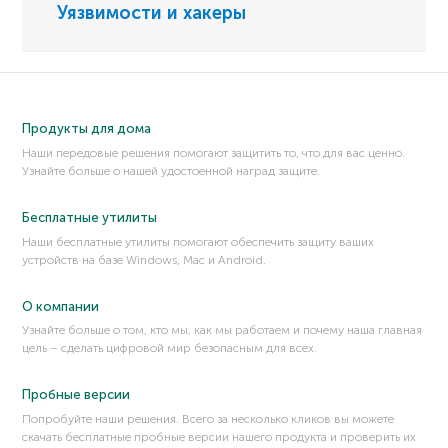
Уязвимости и хакеры
Продукты для дома
Наши передовые решения помогают защитить то, что для вас ценно.
Узнайте больше о нашей удостоенной наград защите.
Бесплатные утилиты
Наши бесплатные утилиты помогают обеспечить защиту ваших
устройств на базе Windows, Mac и Android.
О компании
Узнайте больше о том, кто мы, как мы работаем и почему наша главная
цель – сделать цифровой мир безопасным для всех.
Пробные версии
Попробуйте наши решения. Всего за несколько кликов вы можете
скачать бесплатные пробные версии нашего продукта и проверить их