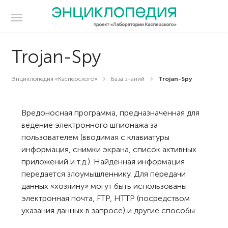
Trojan-Spy
Энциклопедия «Касперского»
База знаний
Trojan-Spy
Вредоносная программа, предназначенная для
ведение электронного шпионажа за
пользователем (вводимая с клавиатуры
информация, снимки экрана, список активных
приложений и т.д.). Найденная информация
передается злоумышленнику. Для передачи
данных «хозяину» могут быть использованы
электронная почта, FTP, HTTP (посредством
указания данных в запросе) и другие способы.