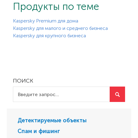
Продукты по теме
Kaspersky Premium для дома
Kaspersky для малого и среднего бизнеса
Kaspersky для крупного бизнеса
ПОИСК
Детектируемые объекты
Спам и фишинг