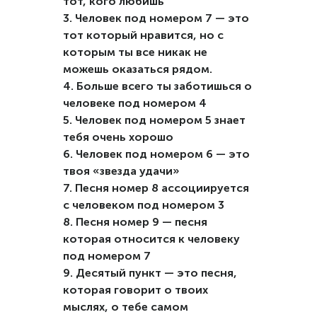
тот, кого любишь
3. Человек под номером 7 — это
тот который нравится, но с
которым ты все никак не
можешь оказаться рядом.
4. Больше всего ты заботишься о
человеке под номером 4
5. Человек под номером 5 знает
тебя очень хорошо
6. Человек под номером 6 — это
твоя «звезда удачи»
7. Песня номер 8 ассоциируется
с человеком под номером 3
8. Песня номер 9 — песня
которая относится к человеку
под номером 7
9. Десятый пункт — это песня,
которая говорит о твоих
мыслях, о тебе самом