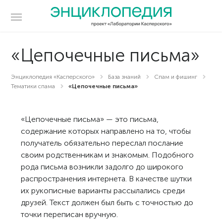
«Цепочечные письма»
Энциклопедия «Касперского»
База знаний
Спам и фишинг
Тематики спама
«Цепочечные письма»
«Цепочечные письма» — это письма,
содержание которых направлено на то, чтобы
получатель обязательно переслал послание
своим родственникам и знакомым. Подобного
рода письма возникли задолго до широкого
распространения интернета. В качестве шутки
их рукописные варианты рассылались среди
друзей. Текст должен был быть с точностью до
точки переписан вручную.