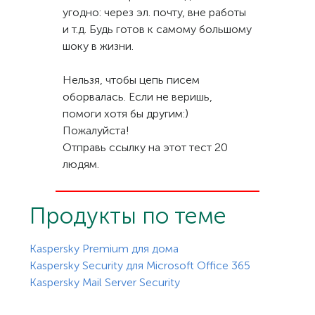
угодно: через эл. почту, вне работы
и т.д. Будь готов к самому большому
шоку в жизни.
Нельзя, чтобы цепь писем
оборвалась. Если не веришь,
помоги хотя бы другим:)
Пожалуйста!
Отправь ссылку на этот тест 20
людям.
Продукты по теме
Kaspersky Premium для дома
Kaspersky Security для Microsoft Office 365
Kaspersky Mail Server Security