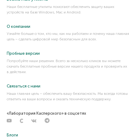
Наши бесплатные утилиты помогают обеспечить защиту ваших
устройств на базе Windows, Mac и Android.
О компании
Узнайте больше о том, кто мы, как мы работаем и почему наша главная
цель – сделать цифровой мир безопасным для всех.
Пробные версии
Попробуйте наши решения. Всего за несколько кликов вы можете
скачать бесплатные пробные версии нашего продукта и проверить их
в действии.
Связаться с нами
Наша главная цель – обеспечить вашу безопасность. Мы всегда готовы
ответить на ваши вопросы и оказать техническую поддержку.
«Лаборатория Касперского» в соцсетях
Блоги