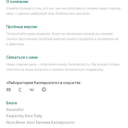
О компании
Узнайте больше о том, кто мы, как мы работаем и почему наша главная
цель – сделать цифровой мир безопасным для всех.
Пробные версии
Попробуйте наши решения. Всего за несколько кликов вы можете
скачать бесплатные пробные версии нашего продукта и проверить их
в действии.
Связаться с нами
Наша главная цель – обеспечить вашу безопасность. Мы всегда готовы
ответить на ваши вопросы и оказать техническую поддержку.
«Лаборатория Касперского» в соцсетях
Блоги
Securelist
Kaspersky Блог Daily
Nota Bene: блог Евгения Касперского