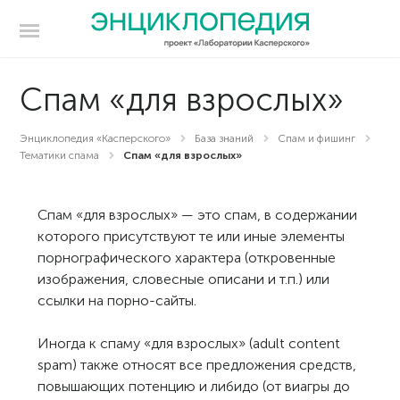
Спам «для взрослых»
Энциклопедия «Касперского»
База знаний
Спам и фишинг
Тематики спама
Спам «для взрослых»
Спам «для взрослых» — это спам, в содержании
которого присутствуют те или иные элементы
порнографического характера (откровенные
изображения, словесные описани и т.п.) или
ссылки на порно-сайты.
Иногда к спаму «для взрослых» (adult content
spam) также относят все предложения средств,
повышающих потенцию и либидо (от виагры до