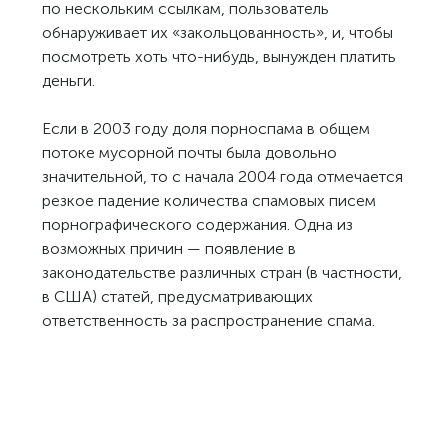
по нескольким ссылкам, пользователь
обнаруживает их «закольцованность», и, чтобы
посмотреть хоть что-нибудь, вынужден платить
деньги.
Если в 2003 году доля порноспама в общем
потоке мусорной почты была довольно
значительной, то с начала 2004 года отмечается
резкое падение количества спамовых писем
порнографического содержания. Одна из
возможных причин — появление в
законодательстве различных стран (в частности,
в США) статей, предусматривающих
ответственность за распространение спама.