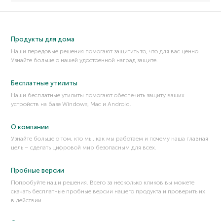
Продукты для дома
Наши передовые решения помогают защитить то, что для вас ценно.
Узнайте больше о нашей удостоенной наград защите.
Бесплатные утилиты
Наши бесплатные утилиты помогают обеспечить защиту ваших
устройств на базе Windows, Mac и Android.
О компании
Узнайте больше о том, кто мы, как мы работаем и почему наша главная
цель – сделать цифровой мир безопасным для всех.
Пробные версии
Попробуйте наши решения. Всего за несколько кликов вы можете
скачать бесплатные пробные версии нашего продукта и проверить их
в действии.