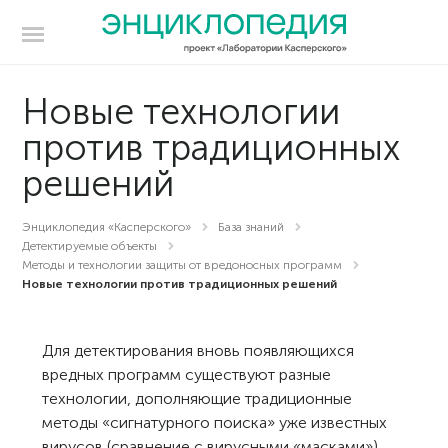
Новые технологии
против традиционных
решений
Энциклопедия «Касперского»
База знаний
Детектируемые объекты
Методы и технологии защиты от вредоносных программ
Новые технологии против традиционных решений
Для детектирования вновь появляющихся
вредных программ существуют разные
технологии, дополняющие традиционные
методы «сигнатурного поиска» уже известных
вирусов (сравнение с вирусными «масками»).