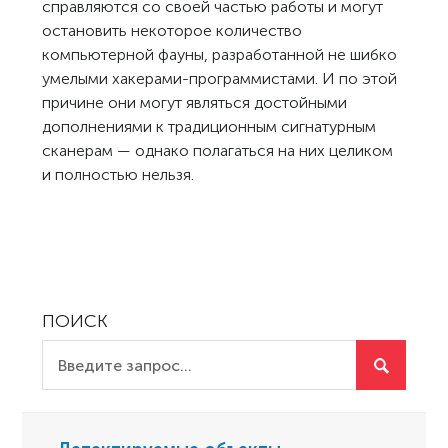
справляются со своей частью работы и могут
остановить некоторое количество
компьютерной фауны, разработанной не шибко
умелыми хакерами-программистами. И по этой
причине они могут являться достойными
дополнениями к традиционным сигнатурным
сканерам — однако полагаться на них целиком
и полностью нельзя.
ПОИСК