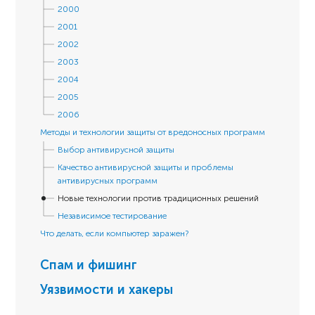
2000
2001
2002
2003
2004
2005
2006
Методы и технологии защиты от вредоносных программ
Выбор антивирусной защиты
Качество антивирусной защиты и проблемы
антивирусных программ
Новые технологии против традиционных решений
Независимое тестирование
Что делать, если компьютер заражен?
Спам и фишинг
Уязвимости и хакеры