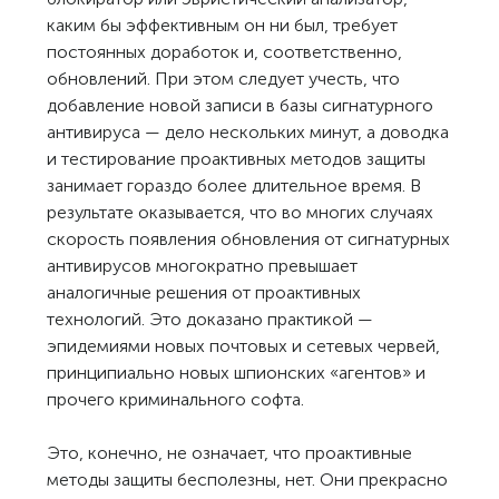
каким бы эффективным он ни был, требует
постоянных доработок и, соответственно,
обновлений. При этом следует учесть, что
добавление новой записи в базы сигнатурного
антивируса — дело нескольких минут, а доводка
и тестирование проактивных методов защиты
занимает гораздо более длительное время. В
результате оказывается, что во многих случаях
скорость появления обновления от сигнатурных
антивирусов многократно превышает
аналогичные решения от проактивных
технологий. Это доказано практикой —
эпидемиями новых почтовых и сетевых червей,
принципиально новых шпионских «агентов» и
прочего криминального софта.
Это, конечно, не означает, что проактивные
методы защиты бесполезны, нет. Они прекрасно