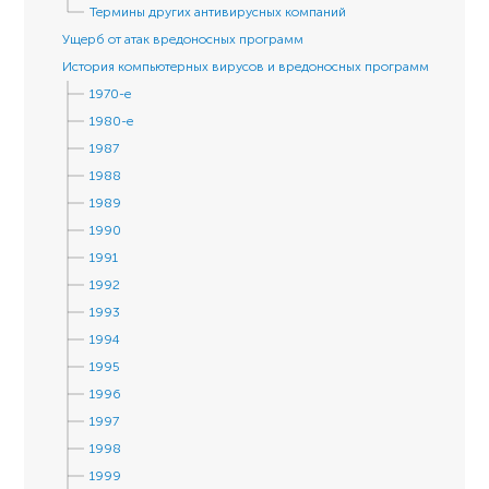
Термины других антивирусных компаний
Ущерб от атак вредоносных программ
История компьютерных вирусов и вредоносных программ
1970-е
1980-е
1987
1988
1989
1990
1991
1992
1993
1994
1995
1996
1997
1998
1999