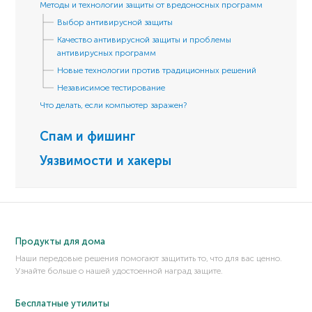
Методы и технологии защиты от вредоносных программ
Выбор антивирусной защиты
Качество антивирусной защиты и проблемы
антивирусных программ
Новые технологии против традиционных решений
Независимое тестирование
Что делать, если компьютер заражен?
Спам и фишинг
Уязвимости и хакеры
Продукты для дома
Наши передовые решения помогают защитить то, что для вас ценно.
Узнайте больше о нашей удостоенной наград защите.
Бесплатные утилиты