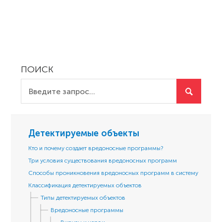
ПОИСК
Детектируемые объекты
Кто и почему создает вредоносные программы?
Три условия существования вредоносных программ
Способы проникновения вредоносных программ в систему
Классификация детектируемых объектов
Типы детектируемых объектов
Вредоносные программы