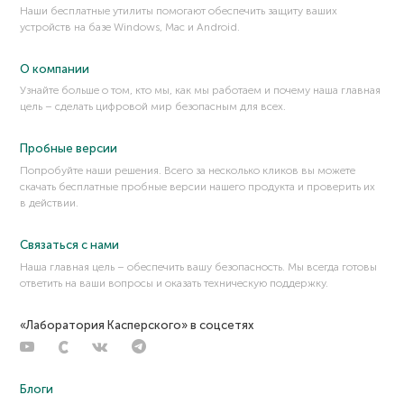
Наши бесплатные утилиты помогают обеспечить защиту ваших
устройств на базе Windows, Mac и Android.
О компании
Узнайте больше о том, кто мы, как мы работаем и почему наша главная
цель – сделать цифровой мир безопасным для всех.
Пробные версии
Попробуйте наши решения. Всего за несколько кликов вы можете
скачать бесплатные пробные версии нашего продукта и проверить их
в действии.
Связаться с нами
Наша главная цель – обеспечить вашу безопасность. Мы всегда готовы
ответить на ваши вопросы и оказать техническую поддержку.
«Лаборатория Касперского» в соцсетях
Блоги