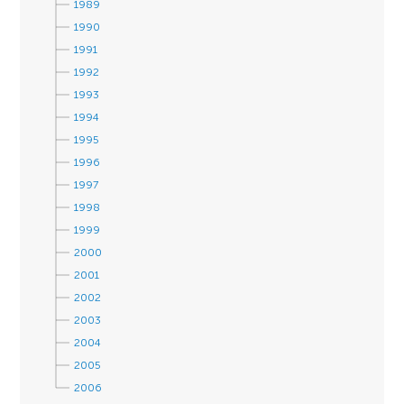
1989
1990
1991
1992
1993
1994
1995
1996
1997
1998
1999
2000
2001
2002
2003
2004
2005
2006