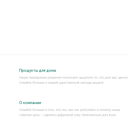
Продукты для дома
Наши передовые решения помогают защитить то, что для вас ценно
Узнайте больше о нашей удостоенной наград защите.
О компании
Узнайте больше о том, кто мы, как мы работаем и почему наша
главная цель – сделать цифровой мир безопасным для всех.