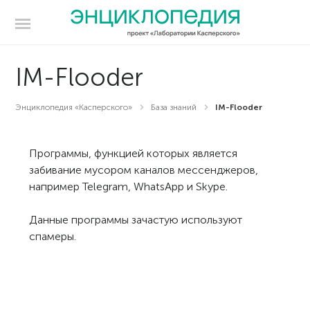
IM-Flooder
Энциклопедия «Касперского»
База знаний
IM-Flooder
Программы, функцией которых является
забивание мусором каналов мессенджеров,
например Telegram, WhatsApp и Skype.
Данные программы зачастую используют
спамеры.