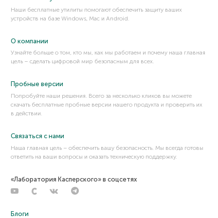
Наши бесплатные утилиты помогают обеспечить защиту ваших
устройств на базе Windows, Mac и Android.
О компании
Узнайте больше о том, кто мы, как мы работаем и почему наша главная
цель – сделать цифровой мир безопасным для всех.
Пробные версии
Попробуйте наши решения. Всего за несколько кликов вы можете
скачать бесплатные пробные версии нашего продукта и проверить их
в действии.
Связаться с нами
Наша главная цель – обеспечить вашу безопасность. Мы всегда готовы
ответить на ваши вопросы и оказать техническую поддержку.
«Лаборатория Касперского» в соцсетях
Блоги