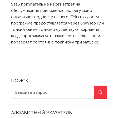
SaaS покупатель не несет затрат на
обслуживание приложения, но регулярно
оплачивает подписку на него. Обычно доступ к
программе предоставляется через браузер или
тонкий клиент, однако существуют варианты,
когда программа устанавливается локально и
проверяет состояние подписки при запуске.
ПОИСК
АЛФАВИТНЫЙ УКАЗАТЕЛЬ