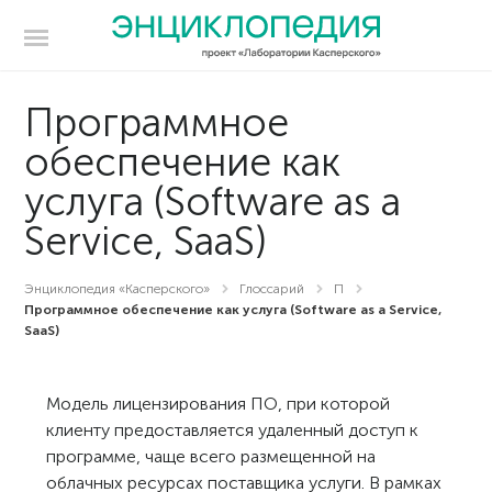
Программное
обеспечение как
услуга (Software as a
Service, SaaS)
Энциклопедия «Касперского»
Глоссарий
П
Программное обеспечение как услуга (Software as a Service,
SaaS)
Модель лицензирования ПО, при которой
клиенту предоставляется удаленный доступ к
программе, чаще всего размещенной на
облачных ресурсах поставщика услуги. В рамках