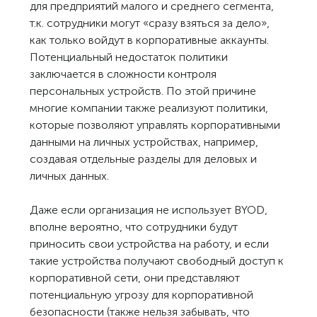
для предприятий малого и среднего сегмента,
т.к. сотрудники могут «сразу взяться за дело»,
как только войдут в корпоративные аккаунты.
Потенциальный недостаток политики
заключается в сложности контроля
персональных устройств. По этой причине
многие компании также реализуют политики,
которые позволяют управлять корпоративными
данными на личных устройствах, например,
создавая отдельные разделы для деловых и
личных данных.
Даже если организация не использует BYOD,
вполне вероятно, что сотрудники будут
приносить свои устройства на работу, и если
такие устройства получают свободный доступ к
корпоративной сети, они представляют
потенциальную угрозу для корпоративной
безопасности (также нельзя забывать, что