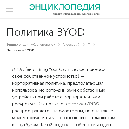
Политика BYOD
Энциклопедия «Касперского»
Глоссарий
П
Политика BYOD
BYOD
(англ. Bring Your Own Device, приноси
свое собственное устройство) —
корпоративная политика, предполагающая
использование сотрудниками собственных
устройств при работе с корпоративными
ресурсами. Как правило,
политика BYOD
распространяется на смартфоны, но она также
может применяться по отношению к планшетам
и ноутбукам. Такой подход особенно выгоден