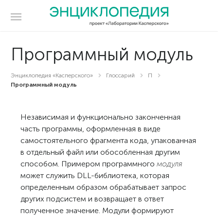
Программный модуль
Энциклопедия «Касперского»
Глоссарий
П
Программный модуль
Независимая и функционально законченная
часть программы, оформленная в виде
самостоятельного фрагмента кода, упакованная
в отдельный файл или обособленная другим
способом. Примером программного
модуля
может служить DLL-библиотека, которая
определенным образом обрабатывает запрос
других подсистем и возвращает в ответ
полученное значение. Модули формируют