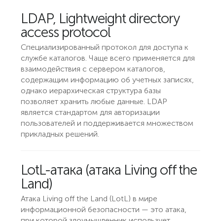
LDAP, Lightweight directory
access protocol
Специализированный протокол для доступа к
службе каталогов. Чаще всего применяется для
взаимодействия с сервером каталогов,
содержащим информацию об учетных записях,
однако иерархическая структура базы
позволяет хранить любые данные. LDAP
является стандартом для авторизации
пользователей и поддерживается множеством
прикладных решений.
LotL-атака (атака Living off the
Land)
Атака Living off the Land (LotL) в мире
информационной безопасности — это атака,
при которой злоумышленник использует