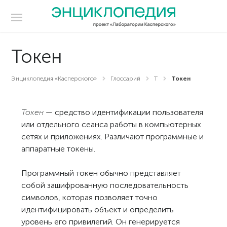
Токен
Энциклопедия «Касперского»
Глоссарий
Т
Токен
Токен
— средство идентификации пользователя
или отдельного сеанса работы в компьютерных
сетях и приложениях. Различают программные и
аппаратные токены.
Программный токен обычно представляет
собой зашифрованную последовательность
символов, которая позволяет точно
идентифицировать объект и определить
уровень его привилегий. Он генерируется