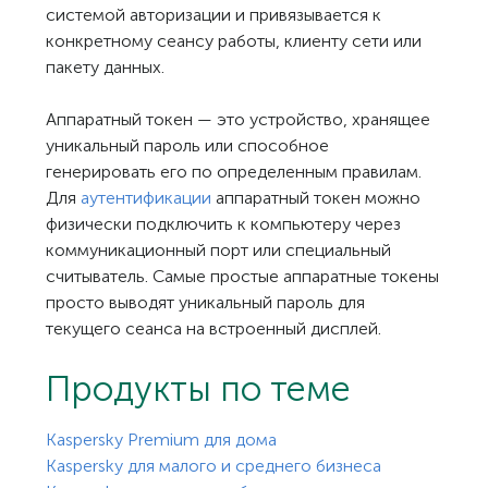
системой авторизации и привязывается к
конкретному сеансу работы, клиенту сети или
пакету данных.
Аппаратный токен — это устройство, хранящее
уникальный пароль или способное
генерировать его по определенным правилам.
Для
аутентификации
аппаратный токен можно
физически подключить к компьютеру через
коммуникационный порт или специальный
считыватель. Самые простые аппаратные токены
просто выводят уникальный пароль для
текущего сеанса на встроенный дисплей.
Продукты по теме
Kaspersky Premium для дома
Kaspersky для малого и среднего бизнеса