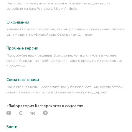
Наши бесплатные утилиты помогают обеспечить защиту ваших
устройств на базе Windows, Mac и Android.
О компании
Узнайте больше о том, кто мы, как мы работаем и почему наша главная
цель – сделать цифровой мир безопасным для всех.
Пробные версии
Попробуйте наши решения. Всего за несколько кликов вы можете
скачать бесплатные пробные версии нашего продукта и проверить их
в действии.
Связаться с нами
Наша главная цель – обеспечить вашу безопасность. Мы всегда готовы
ответить на ваши вопросы и оказать техническую поддержку.
«Лаборатория Касперского» в соцсетях
Блоги