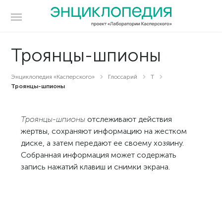
Троянцы-шпионы
Энциклопедия «Касперского»
Глоссарий
Т
Троянцы-шпионы
Троянцы-шпионы
отслеживают действия
жертвы, сохраняют информацию на жестком
диске, а затем передают ее своему хозяину.
Собранная информация может содержать
запись нажатий клавиш и снимки экрана.