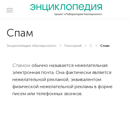
Спам
Энциклопедия «Касперского»
Глоссарий
С
Спам
Спамом
обычно называется нежелательная
электронная почта. Она фактически является
нежелательной рекламой, эквивалентом
физической нежелательной рекламы в форме
писем или телефонных звонков.