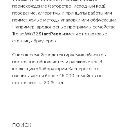
происхождение (авторство, исходный код),
поведение, алгоритмы и принципы работы или
применяемые методы упаковки или обфускации.
Например, вредоносные программы семейства
Trojan.Win32.
StartPage
изменяют стартовые
страницы браузеров.
Список семейств детектируемых объектов
постоянно обновляется и расширяется. В
коллекции «Лаборатории Касперского»
насчитывается более 46 000 семейств по
состоянию на 2025 год.
ПОИСК