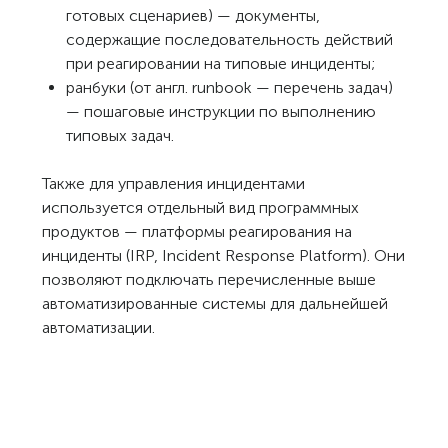
готовых сценариев) — документы,
содержащие последовательность действий
при реагировании на типовые инциденты;
ранбуки (от англ. runbook — перечень задач)
— пошаговые инструкции по выполнению
типовых задач.
Также для управления инцидентами
используется отдельный вид программных
продуктов — платформы реагирования на
инциденты (IRP, Incident Response Platform). Они
позволяют подключать перечисленные выше
автоматизированные системы для дальнейшей
автоматизации.