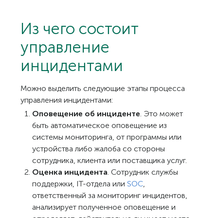
Из чего состоит
управление
инцидентами
Можно выделить следующие этапы процесса
управления инцидентами:
Оповещение об инциденте
. Это может
быть автоматическое оповещение из
системы мониторинга, от программы или
устройства либо жалоба со стороны
сотрудника, клиента или поставщика услуг.
Оценка инцидента
. Сотрудник службы
поддержки, IT-отдела или
SOC
,
ответственный за мониторинг инцидентов,
анализирует полученное оповещение и