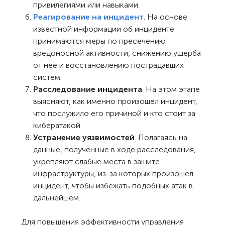
привилегиями или навыками.
Реагирование на инцидент
. На основе
известной информации об инциденте
принимаются меры по пресечению
вредоносной активности, снижению ущерба
от нее и восстановлению пострадавших
систем.
Расследование инцидента
. На этом этапе
выясняют, как именно произошел инцидент,
что послужило его причиной и кто стоит за
кибератакой.
Устранение уязвимостей
. Полагаясь на
данные, полученные в ходе расследования,
укрепляют слабые места в защите
инфраструктуры, из-за которых произошел
инцидент, чтобы избежать подобных атак в
дальнейшем.
Для повышения эффективности управления