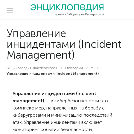
Управление
инцидентами (Incident
Management)
Энциклопедия «Касперского»
Глоссарий
У
Управление инцидентами (Incident Management)
Управление инцидентами (Incident
management)
— в кибербезопасности это
комплекс мер, направленных на борьбу с
киберугрозами и минимизацию последствий
атак. Управление инцидентами включает
мониторинг событий безопасности,