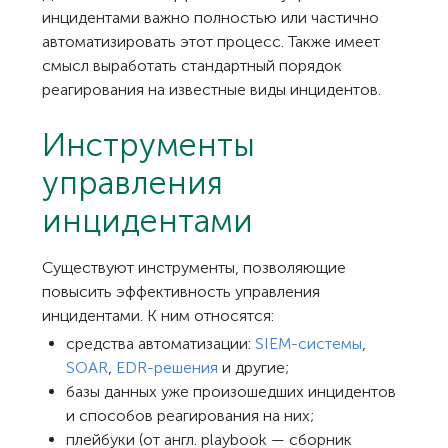
инцидентами важно полностью или частично
автоматизировать этот процесс. Также имеет
смысл выработать стандартный порядок
реагирования на известные виды инцидентов.
Инструменты
управления
инцидентами
Существуют инструменты, позволяющие
повысить эффективность управления
инцидентами. К ним относятся:
средства автоматизации:
SIEM-системы
,
SOAR
,
EDR-решения
и другие;
базы данных уже произошедших инцидентов
и способов реагирования на них;
плейбуки (от англ. playbook — сборник