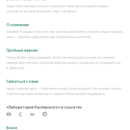
Наши бесплатные утилиты помогают обеспечить защиту ваших
устройств на базе Windows, Mac и Android.
О компании
Узнайте больше о том, кто мы, как мы работаем и почему наша главная
цель – сделать цифровой мир безопасным для всех.
Пробные версии
Попробуйте наши решения. Всего за несколько кликов вы можете
скачать бесплатные пробные версии нашего продукта и проверить их
в действии.
Связаться с нами
Наша главная цель – обеспечить вашу безопасность. Мы всегда готовы
ответить на ваши вопросы и оказать техническую поддержку.
«Лаборатория Касперского» в соцсетях
Блоги