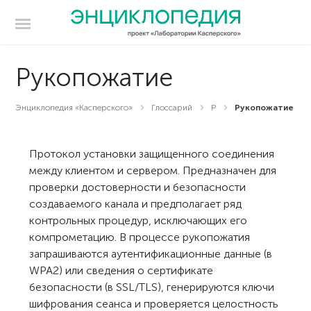
Рукопожатие
Энциклопедия «Касперского»
Глоссарий
Р
Рукопожатие
Протокол установки защищенного соединения
между клиентом и сервером. Предназначен для
проверки достоверности и безопасности
создаваемого канала и предполагает ряд
контрольных процедур, исключающих его
компрометацию. В процессе рукопожатия
запрашиваются аутентификационные данные (в
WPA2) или сведения о сертификате
безопасности (в SSL/TLS), генерируются ключи
шифрования сеанса и проверяется целостность