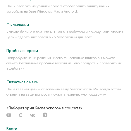
Наши бесплатные утилиты помогают обеспечить защиту ваших
устройств на базе Windows, Mac и Android.
О компании
Узнайте больше о том, кто мы, как мы работаем и почему наша главная
цель – сделать цифровой мир безопасным для всех.
Пробные версии
Попробуйте наши решения. Всего за несколько кликов вы можете
скачать бесплатные пробные версии нашего продукта и проверить их
в действии.
Связаться с нами
Наша главная цель – обеспечить вашу безопасность. Мы всегда готовы
ответить на ваши вопросы и оказать техническую поддержку.
«Лаборатория Касперского» в соцсетях
Блоги