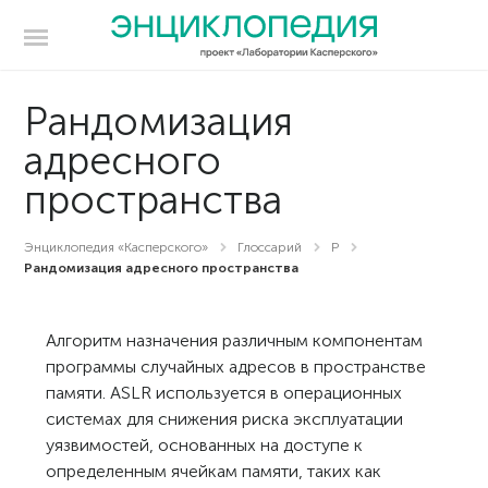
Рандомизация
адресного
пространства
Энциклопедия «Касперского»
Глоссарий
Р
Рандомизация адресного пространства
Алгоритм назначения различным компонентам
программы случайных адресов в пространстве
памяти. ASLR используется в операционных
системах для снижения риска эксплуатации
уязвимостей, основанных на доступе к
определенным ячейкам памяти, таких как