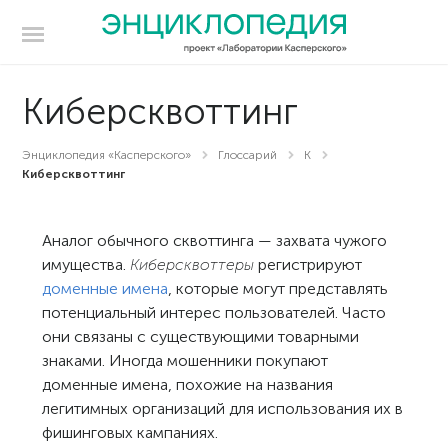
Киберсквоттинг
Энциклопедия «Касперского»
Глоссарий
К
Киберсквоттинг
Аналог обычного сквоттинга — захвата чужого
имущества.
Киберсквоттеры
регистрируют
доменные имена
, которые могут представлять
потенциальный интерес пользователей. Часто
они связаны с существующими товарными
знаками. Иногда мошенники покупают
доменные имена, похожие на названия
легитимных организаций для использования их в
фишинговых кампаниях.