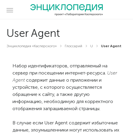
User Agent
Энциклопедия «Касперского»
Глоссарий
U
User Agent
Набор идентификаторов, отправляемый на
сервер при посещении интернет-ресурса.
User
Agent
содержит данные о приложении и
устройстве, с которого осуществляется
обращение к сайту, а также другую
информацию, необходимую для корректного
отображения запрашиваемой страницы.
В случае если User Agent содержит избыточные
данные, злоумышленники могут использовать их