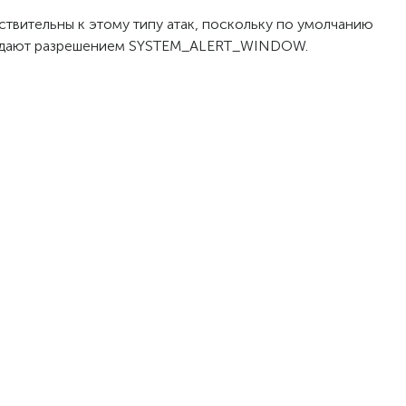
ствительны к этому типу атак, поскольку по умолчанию
обладают разрешением SYSTEM_ALERT_WINDOW.