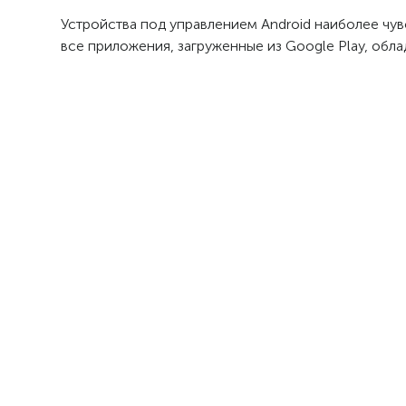
Устройства под управлением Android наиболее чув
все приложения, загруженные из Google Play, 