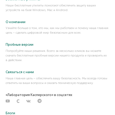
Наши бесплатные утилиты помогают обеспечить защиту ваших
устройств на базе Windows, Mac и Android.
О компании
Узнайте больше о том, кто мы, как мы работаем и почему наша главная
цель – сделать цифровой мир безопасным для всех.
Пробные версии
Попробуйте наши решения. Всего за несколько кликов вы можете
скачать бесплатные пробные версии нашего продукта и проверить их
в действии.
Связаться с нами
Наша главная цель – обеспечить вашу безопасность. Мы всегда готовы
ответить на ваши вопросы и оказать техническую поддержку.
«Лаборатория Касперского» в соцсетях
Блоги