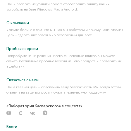
Наши бесплатные утилиты помогают обеспечить защиту ваших
устройств на базе Windows, Mac и Android.
О компании
Узнайте больше о том, кто мы, как мы работаем и почему наша главная
цель – сделать цифровой мир безопасным для всех.
Пробные версии
Попробуйте наши решения. Всего за несколько кликов вы можете
скачать бесплатные пробные версии нашего продукта и проверить их
в действии.
Связаться с нами
Наша главная цель – обеспечить вашу безопасность. Мы всегда готовы
ответить на ваши вопросы и оказать техническую поддержку.
«Лаборатория Касперского» в соцсетях
Блоги