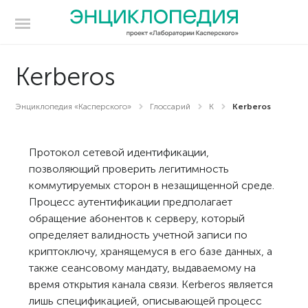
Kerberos
Энциклопедия «Касперского»
Глоссарий
K
Kerberos
Протокол сетевой идентификации,
позволяющий проверить легитимность
коммутируемых сторон в незащищенной среде.
Процесс аутентификации предполагает
обращение абонентов к серверу, который
определяет валидность учетной записи по
криптоключу, хранящемуся в его базе данных, а
также сеансовому мандату, выдаваемому на
время открытия канала связи. Kerberos является
лишь спецификацией, описывающей процесс