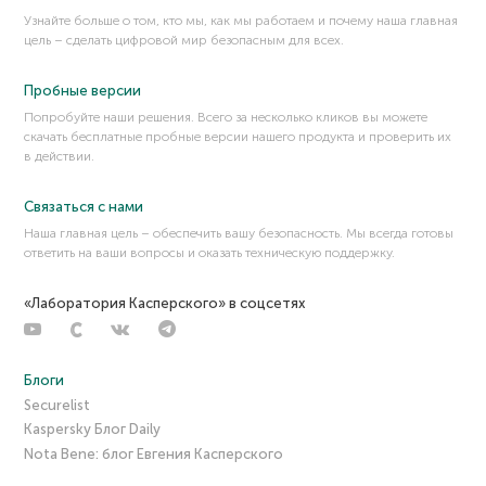
Узнайте больше о том, кто мы, как мы работаем и почему наша главная
цель – сделать цифровой мир безопасным для всех.
Пробные версии
Попробуйте наши решения. Всего за несколько кликов вы можете
скачать бесплатные пробные версии нашего продукта и проверить их
в действии.
Связаться с нами
Наша главная цель – обеспечить вашу безопасность. Мы всегда готовы
ответить на ваши вопросы и оказать техническую поддержку.
«Лаборатория Касперского» в соцсетях
Блоги
Securelist
Kaspersky Блог Daily
Nota Bene: блог Евгения Касперского