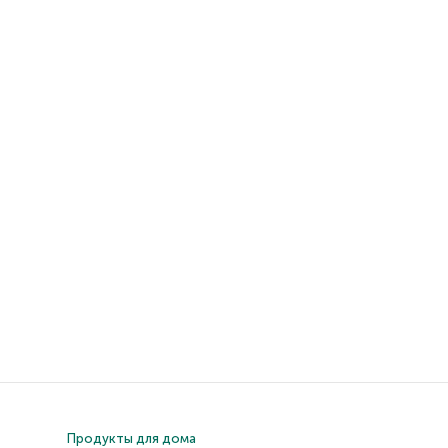
Продукты для дома