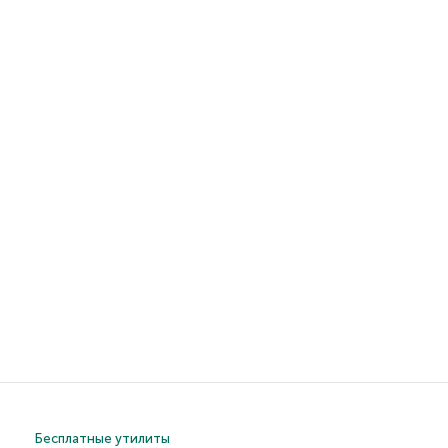
Бесплатные утилиты