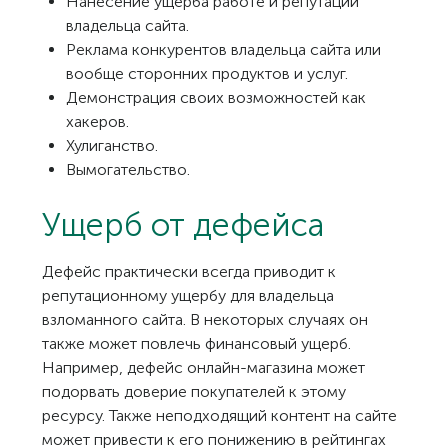
Нанесение ущерба работе и репутации
владельца сайта.
Реклама конкурентов владельца сайта или
вообще сторонних продуктов и услуг.
Демонстрация своих возможностей как
хакеров.
Хулиганство.
Вымогательство.
Ущерб от дефейса
Дефейс практически всегда приводит к
репутационному ущербу для владельца
взломанного сайта. В некоторых случаях он
также может повлечь финансовый ущерб.
Например, дефейс онлайн-магазина может
подорвать доверие покупателей к этому
ресурсу. Также неподходящий контент на сайте
может привести к его понижению в рейтингах