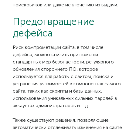
поисковиков или даже исключению из выдачи.
Предотвращение
дефейса
Риск компрометации сайта, в том числе
дефейса, можно снизить при помощи
стандартных мер безопасности: регулярного
обновления стороннего ПО, которое
используется для работы с сайтом, поиска и
устранения уязвимостей в компонентах самого
сайта, таких как скрипты и базы данных,
использования уникальных сильных паролей в
аккаунтах администраторов и т. д.
Также существуют решения, позволяющие
автоматически отслеживать изменения на сайте.