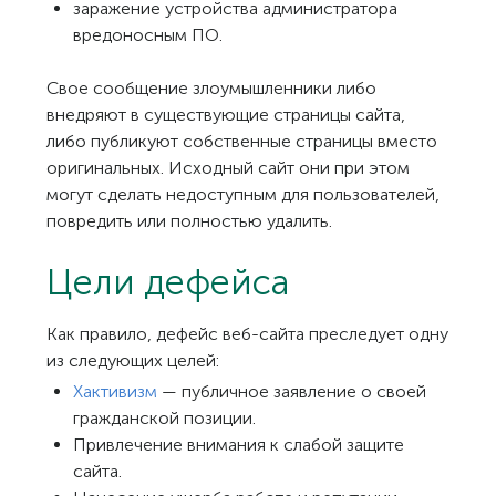
заражение устройства администратора
вредоносным ПО.
Свое сообщение злоумышленники либо
внедряют в существующие страницы сайта,
либо публикуют собственные страницы вместо
оригинальных. Исходный сайт они при этом
могут сделать недоступным для пользователей,
повредить или полностью удалить.
Цели дефейса
Как правило, дефейс веб-сайта преследует одну
из следующих целей:
Хактивизм
— публичное заявление о своей
гражданской позиции.
Привлечение внимания к слабой защите
сайта.