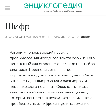
Шифр
Энциклопедия «Касперского»
Глоссарий
Ш
Шифр
Алгоритм, описывающий правила
преобразования исходного текста сообщения в
непонятный для стороннего наблюдателя набор
символов. Предполагает ряд четко
определенных действий, которые должны быть
выполнены для шифрования и расшифровки
передаваемого послания. Сложность шифра
зависит от набора вспомогательных данных,
который называется ключом. Без знания ключа
преобразовать зашифрованную информацию в