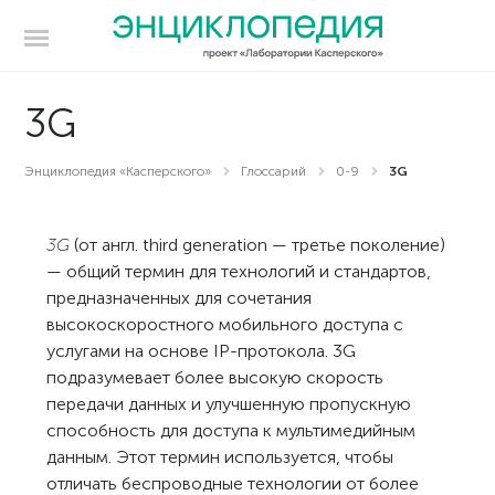
3G
Энциклопедия «Касперского»
Глоссарий
0-9
3G
3G
(от англ. third generation — третье поколение)
— общий термин для технологий и стандартов,
предназначенных для сочетания
высокоскоростного мобильного доступа с
услугами на основе IP-протокола. 3G
подразумевает более высокую скорость
передачи данных и улучшенную пропускную
способность для доступа к мультимедийным
данным. Этот термин используется, чтобы
отличать беспроводные технологии от более