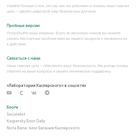
Узнайте больше о том, кто мы, как мы работаем и почему наша главная
цель – сделать цифровой мир безопасным для всех.
Пробные версии
Попробуйте наши решения. Всего за несколько кликов вы можете
скачать бесплатные пробные версии нашего продукта и проверить их
в действии.
Связаться с нами
Наша главная цель – обеспечить вашу безопасность. Мы всегда готовы
ответить на ваши вопросы и оказать техническую поддержку.
«Лаборатория Касперского» в соцсетях
Блоги
Securelist
Kaspersky Блог Daily
Nota Bene: блог Евгения Касперского