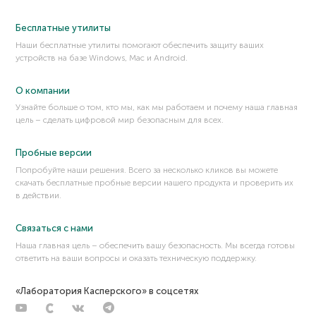
Бесплатные утилиты
Наши бесплатные утилиты помогают обеспечить защиту ваших
устройств на базе Windows, Mac и Android.
О компании
Узнайте больше о том, кто мы, как мы работаем и почему наша главная
цель – сделать цифровой мир безопасным для всех.
Пробные версии
Попробуйте наши решения. Всего за несколько кликов вы можете
скачать бесплатные пробные версии нашего продукта и проверить их
в действии.
Связаться с нами
Наша главная цель – обеспечить вашу безопасность. Мы всегда готовы
ответить на ваши вопросы и оказать техническую поддержку.
«Лаборатория Касперского» в соцсетях