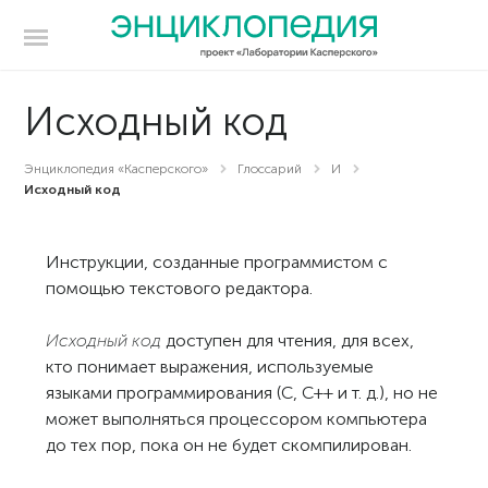
Исходный код
Энциклопедия «Касперского»
Глоссарий
И
Исходный код
Инструкции, созданные программистом с
помощью текстового редактора.
Исходный код
доступен для чтения, для всех,
кто понимает выражения, используемые
языками программирования (C, C++ и т. д.), но не
может выполняться процессором компьютера
до тех пор, пока он не будет скомпилирован.